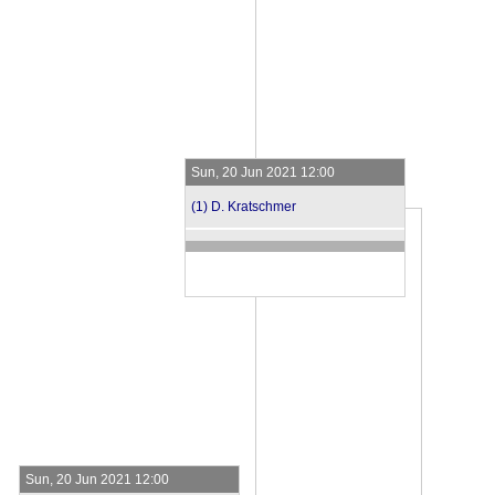
Sun, 20 Jun 2021 12:00
(1) D. Kratschmer
Sun, 20 Jun 2021 12:00