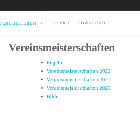
GALERIE
DOWNLOAD
VEREINSLEBEN
Vereinsmeisterschaften
Regeln
Vereinsmeisterschaften 2022
Vereinsmeisterschaften 2021
Vereinsmeisterschaften 2020
Bilder