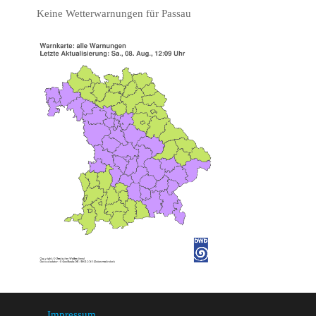
Keine Wetterwarnungen für Passau
Impressum