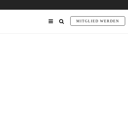
MITGLIED WERDEN