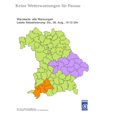
Keine Wetterwarnungen für Passau