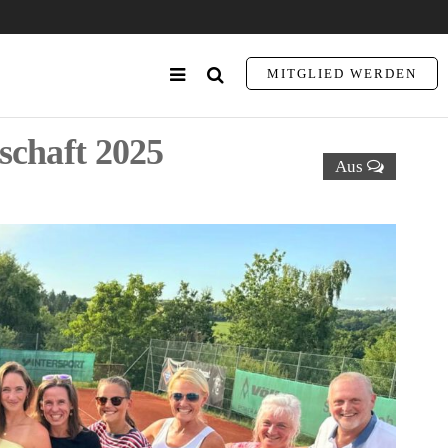
MITGLIED WERDEN
chaft 2025
Aus