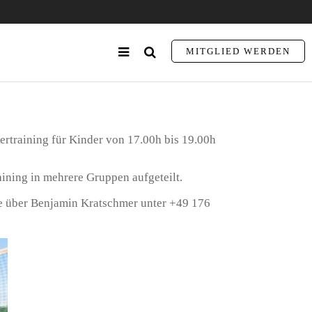
MITGLIED WERDEN
ertraining für Kinder von 17.00h bis 19.00h
aining in mehrere Gruppen aufgeteilt.
 über Benjamin Kratschmer unter +49 176