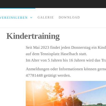
GALERIE
DOWNLOAD
VEREINSLEBEN
Kindertraining
Seit Mai 2023 findet jeden Donnerstag ein Kind
auf dem Tennisplatz Haselbach statt.
Im Alter von 5 Jahren bis 16 Jahren wird das Tr
Anmeldungen oder Informationen können gerne
47781448 getätigt werden.